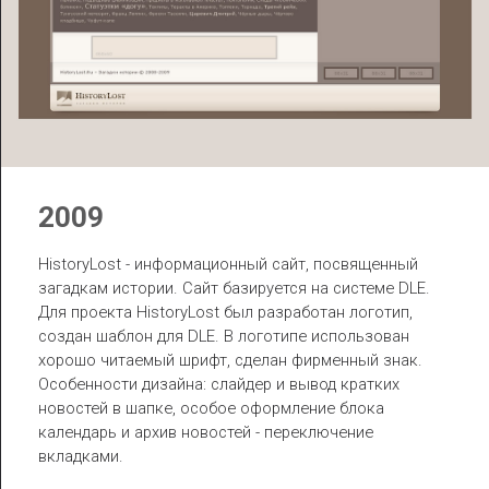
2009
HistoryLost - информационный сайт, посвященный
загадкам истории. Сайт базируется на системе DLE.
Для проекта HistoryLost был разработан
логотип
,
создан
шаблон для DLE
. В логотипе использован
хорошо читаемый шрифт, сделан фирменный знак.
Особенности дизайна:
слайдер
и вывод кратких
новостей в шапке, особое оформление блока
календарь и архив новостей - переключение
вкладками.