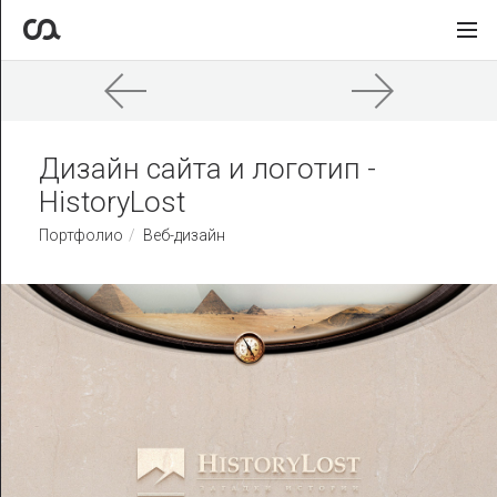
Дизайн сайта и логотип -
HistoryLost
Портфолио
Веб-дизайн