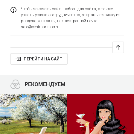
Чтобы заказать сайт, шаблон для сайта, а также
узнать условия сотрудничества, отправьте заявку из
раздела
контакты
, по электронной почте:
sale@centroarts.com
ПЕРЕЙТИ НА САЙТ
РЕКОМЕНДУЕМ