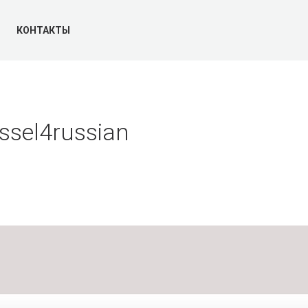
КОНТАКТЫ
ssel4russian