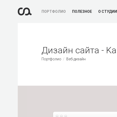
ПОРТФОЛИО
ПОЛЕЗНОЕ
О СТУДИИ
Дизайн сайта - Ka
Портфолио
Веб-дизайн