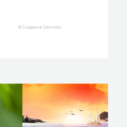
© Создано в Centroarts