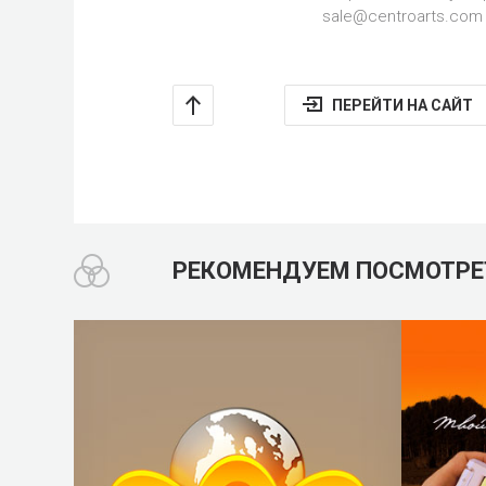
sale@centroarts.com
ПЕРЕЙТИ НА САЙТ
РЕКОМЕНДУЕМ
ПОСМОТРЕ