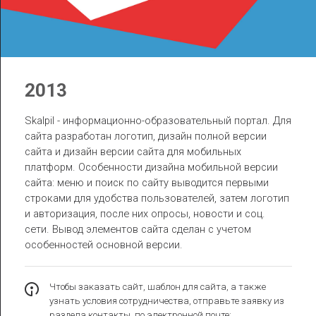
2013
Skalpil - информационно-образовательный портал. Для
сайта разработан
логотип
, дизайн полной версии
сайта и дизайн версии сайта для мобильных
платформ. Особенности дизайна мобильной версии
сайта: меню и поиск по сайту выводится первыми
строками для удобства пользователей, затем
логотип
и авторизация, после них опросы, новости и соц.
сети. Вывод элементов сайта сделан с учетом
особенностей основной версии.
Чтобы заказать сайт, шаблон для сайта, а также
узнать условия сотрудничества, отправьте заявку из
раздела
контакты
, по электронной почте: