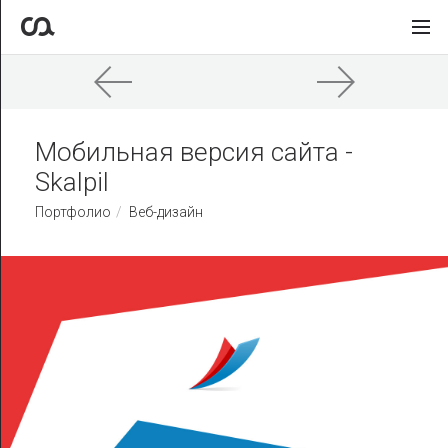
Мобильная версия сайта -
Skalpil
Портфолио
Веб-дизайн