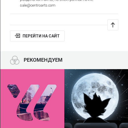
sale@centroarts.com
ПЕРЕЙТИ НА САЙТ
РЕКОМЕНДУЕМ