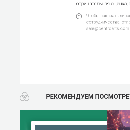
отрицательная оценка, 
Чтобы заказать диза
сотрудничества, отп
sale@centroarts.com
РЕКОМЕНДУЕМ
ПОСМОТРЕ