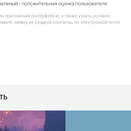
зеленый - положительная оценка пользователя.
йн приложения (интерфейса), а также узнать условия
равьте заявку из раздела
контакты
, по электронной почте:
ТЬ