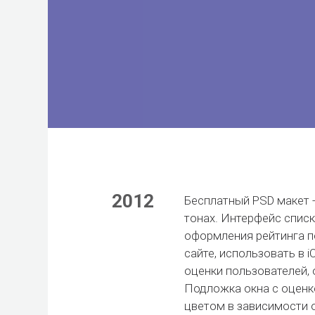
2012
Бесплатный PSD макет -
тонах.
Интерфейс
списк
оформления рейтинга п
сайте, использовать в 
оценки пользователей, 
Подложка окна с оценк
цветом в зависимости от