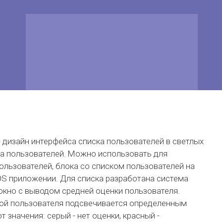
 дизайн интерфейса списка пользователей в светлых
а пользователей. Можно использовать для
ользователей, блока со списком пользователей на
iOS приложении. Для списка разработана система
окно с выводом средней оценки пользователя.
ой пользователя подсвечивается определенным
 значения: серый - нет оценки, красный -