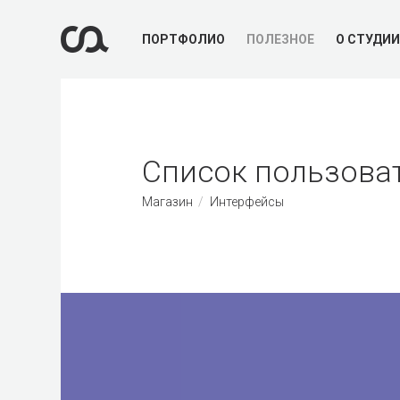
ПОРТФОЛИО
ПОЛЕЗНОЕ
О СТУДИИ
Список пользоват
Магазин
Интерфейсы