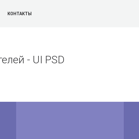
КОНТАКТЫ
елей - UI PSD